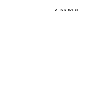
MEIN KONTO