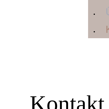
Kontakt