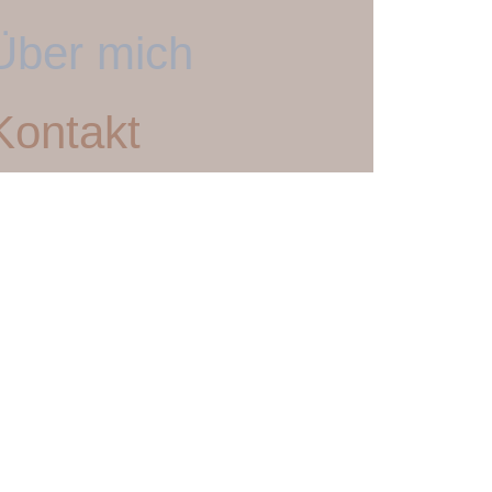
Über mich
Kontakt