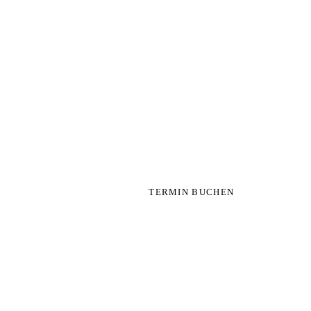
TERMIN BUCHEN